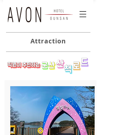
Attraction