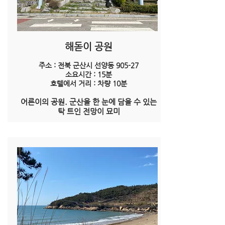
해돋이 공원
주소 : 전북 군산시 선양동 905-27
소요시간 : 15분
​호텔에서 거리 : 차량 10분
어른이의 공원. 군산을 한 눈에 담을 수 있는
탁 트인 전망이 묘미